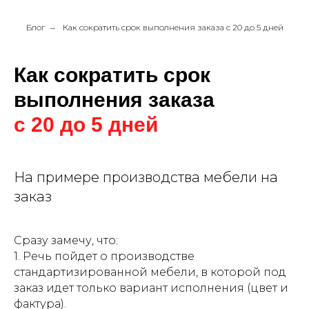
Блог
→
Как сократить срок выполнения заказа с 20 до 5 дней
Как сократить срок
выполнения заказа
с 20 до 5 дней
На примере производства мебели на
заказ
Сразу замечу, что:
1. Речь пойдет о производстве
стандартизированной мебели, в которой под
заказ идет только вариант исполнения (цвет и
фактура).