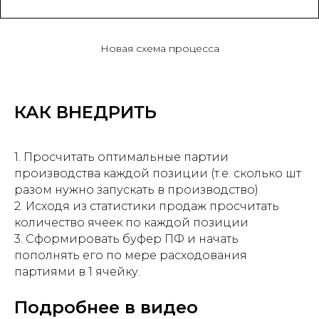
Новая схема процесса
КАК ВНЕДРИТЬ
1. Просчитать оптимальные партии
производства каждой позиции (т.е. сколько шт
разом нужно запускать в производство)
2. Исходя из статистики продаж просчитать
количество ячеек по каждой позиции
3. Сформировать буфер ПФ и начать
пополнять его по мере расходования
партиями в 1 ячейку.
Подробнее в видео