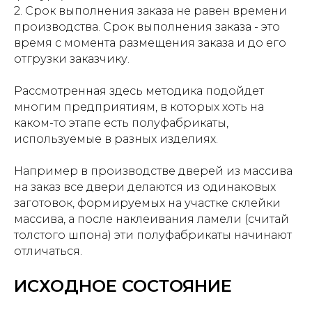
2. Срок выполнения заказа не равен времени
производства. Срок выполнения заказа - это
время с момента размещения заказа и до его
отгрузки заказчику.
Рассмотренная здесь методика подойдет
многим предприятиям, в которых хоть на
каком-то этапе есть полуфабрикаты,
используемые в разных изделиях.
Например в производстве дверей из массива
на заказ все двери делаются из одинаковых
заготовок, формируемых на участке склейки
массива, а после наклеивания ламели (считай
толстого шпона) эти полуфабрикаты начинают
отличаться.
ИСХОДНОЕ СОСТОЯНИЕ