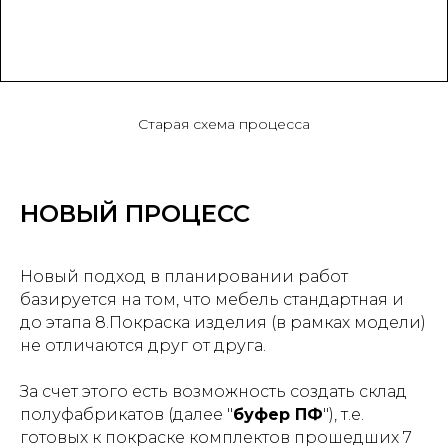
Старая схема процесса
НОВЫЙ ПРОЦЕСС
Новый подход в планировании работ
базируется на том, что мебель стандартная и
до этапа 8.Покраска изделия (в рамках модели)
не отличаются друг от друга.
За счет этого есть возможность создать склад
полуфабрикатов (далее "
буфер ПФ
"), т.е.
готовых к покраске комплектов прошедших 7