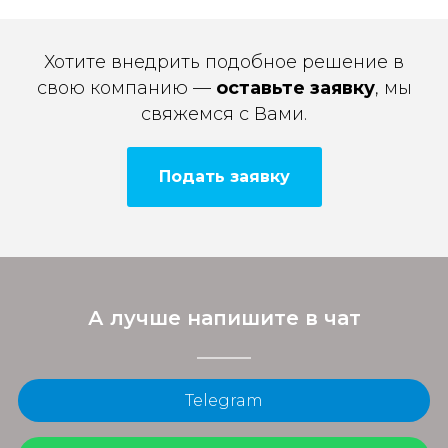
Хотите внедрить подобное решение в
свою компанию —
оставьте заявку
, мы
свяжемся с Вами.
Подать заявку
А лучше напишите в чат
Telegram