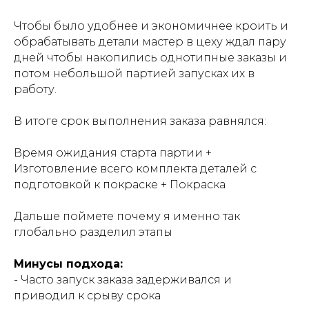
Чтобы было удобнее и экономичнее кроить и
обрабатывать детали мастер в цеху ждал пару
дней чтобы накопились однотипные заказы и
потом небольшой партией запусках их в
работу.
В итоге срок выполнения заказа равнялся:
Время ожидания старта партии +
Изготовление всего комплекта деталей с
подготовкой к покраске + Покраска
Дальше поймете почему я именно так
глобально разделил этапы
Минусы подхода:
- Часто запуск заказа задерживался и
приводил к срыву срока