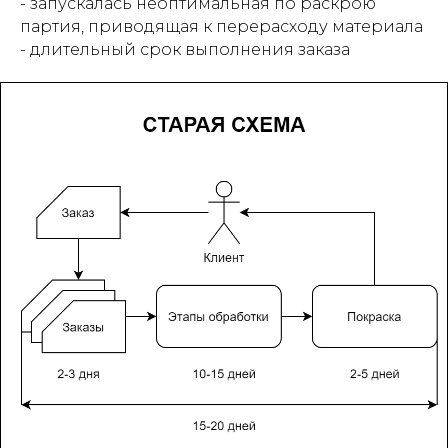
- запускалась неоптимальная по раскрою
партия, приводящая к перерасходу материала
- длительный срок выполнения заказа